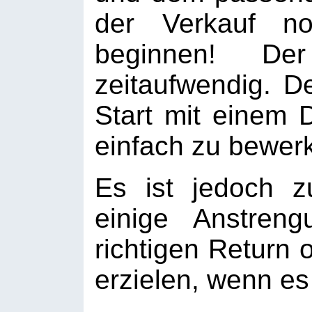
der Verkauf n
beginnen! De
zeitaufwendig. De
Start mit einem 
einfach zu bewerks
Es ist jedoch 
einige Anstreng
richtigen Return 
erzielen, wenn e