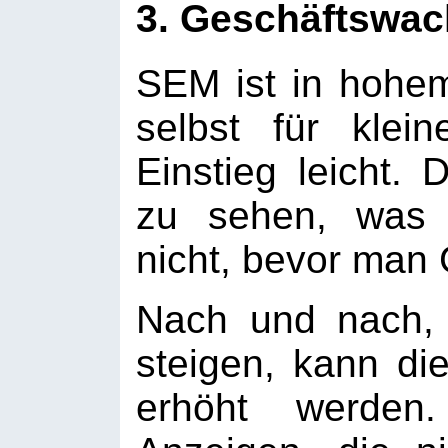
3. Geschäftswa
SEM ist in hohe
selbst für klei
Einstieg leicht. 
zu sehen, was 
nicht, bevor man 
Nach und nach,
steigen, kann di
erhöht werden