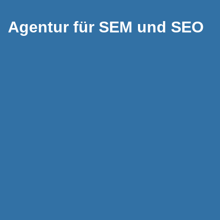
Agentur für SEM und SEO