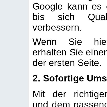
Google kann es 
bis sich Qual
verbessern.
Wenn Sie hie
erhalten Sie einen
der ersten Seite.
2. Sofortige Um
Mit der richti
und dem passend