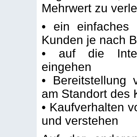
Mehrwert zu verle
• ein einfaches 
Kunden je nach B
• auf die Int
eingehen
• Bereitstellung
am Standort des
• Kaufverhalten 
und verstehen