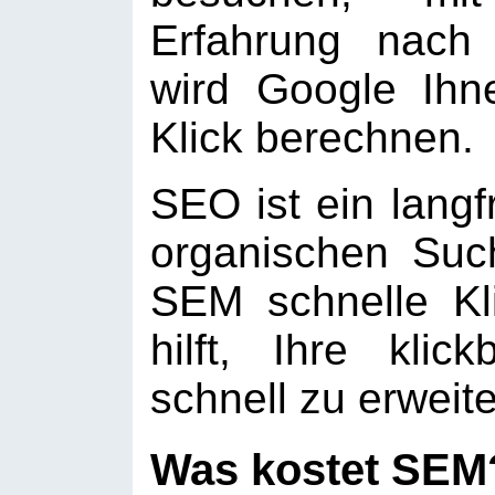
Erfahrung nach
wird Google Ihn
Klick berechnen.
SEO ist ein langf
organischen Such
SEM schnelle Kl
hilft, Ihre klic
schnell zu erweite
Was kostet SEM