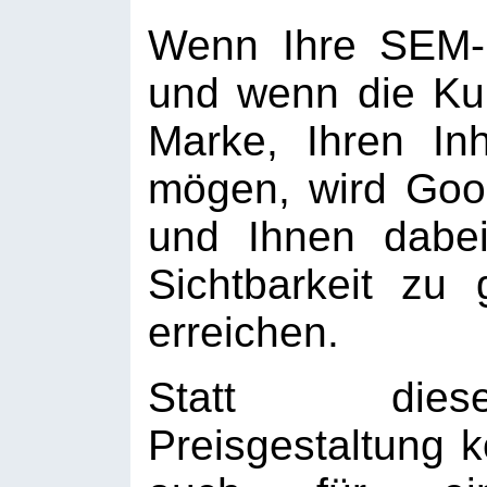
Wenn Ihre SEM-K
und wenn die Kun
Marke, Ihren In
mögen, wird Goo
und Ihnen dabei
Sichtbarkeit zu
erreichen.
Statt dies
Preisgestaltung 